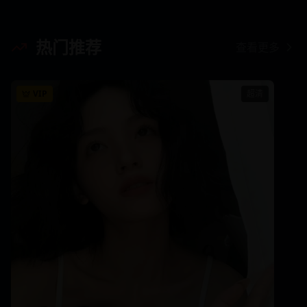
热门推荐
查看更多
VIP
超清