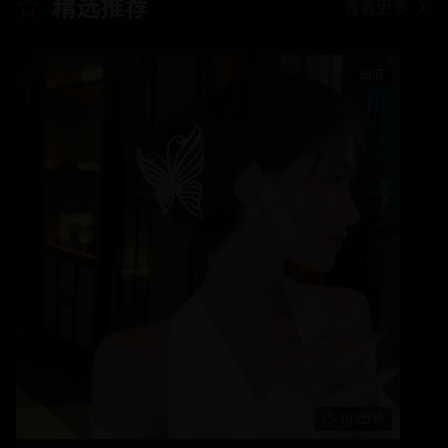
精选推荐
查看更多
高清
103分钟